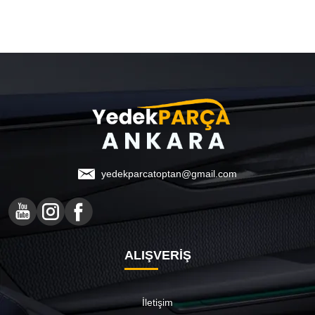
yedekparcatoptan@gmail.com
ALIŞVERİŞ
İletişim