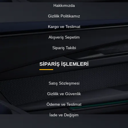
Hakkımızda
Gizlilik Politikamız
Kargo ve Teslimat
Alışveriş Sepetim
Sipariş Takibi
SİPARİŞ İŞLEMLERİ
Satış Sözleşmesi
Gizlilik ve Güvenlik
Ödeme ve Teslimat
İade ve Değişim