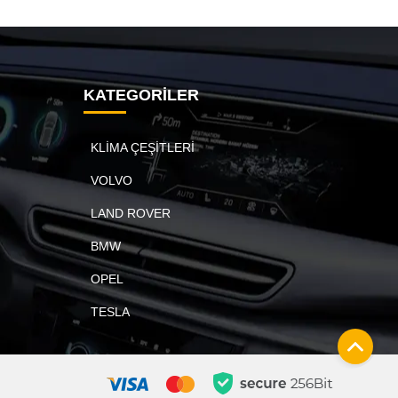
KATEGORİLER
KLİMA ÇEŞİTLERİ
VOLVO
LAND ROVER
BMW
OPEL
TESLA