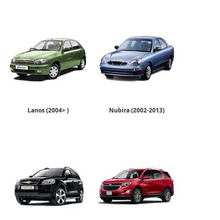
Lanos (2004> )
Nubira (2002-2013)