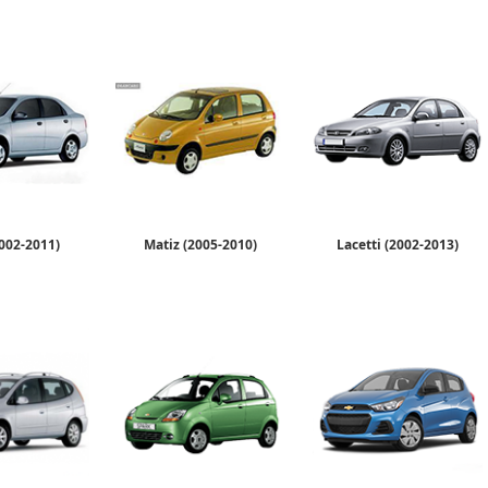
2002-2011)
Matiz (2005-2010)
Lacetti (2002-2013)