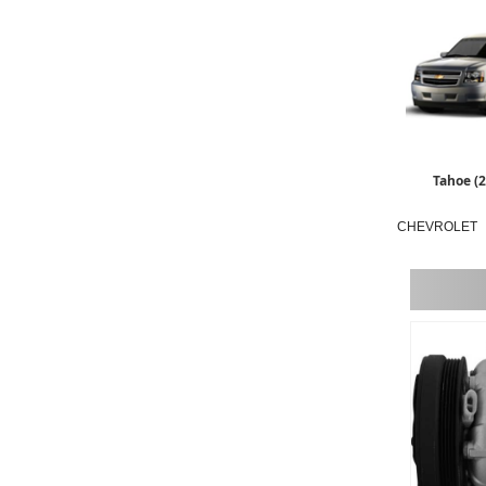
Tahoe (
CHEVROLET