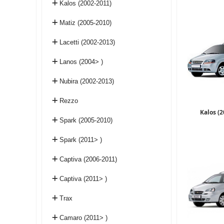
Kalos (2002-2011)
Matiz (2005-2010)
Lacetti (2002-2013)
Lanos (2004> )
Nubira (2002-2013)
Rezzo
Kalos (
Spark (2005-2010)
Spark (2011> )
Captiva (2006-2011)
Captiva (2011> )
Trax
Camaro (2011> )