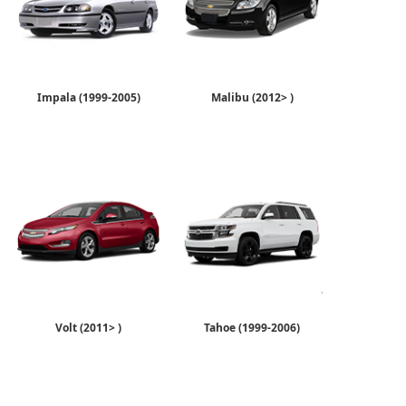
Impala (1999-2005)
Malibu (2012> )
Volt (2011> )
Tahoe (1999-2006)