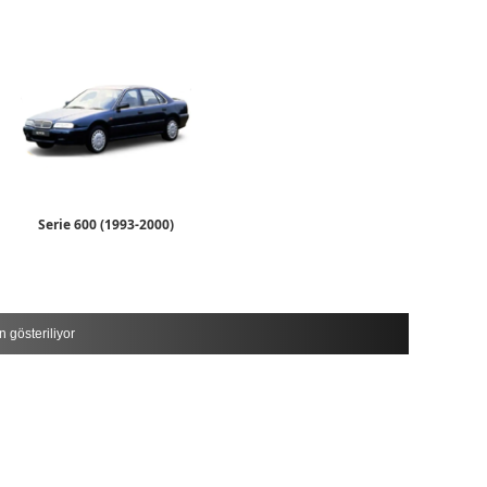
Serie 600 (1993-2000)
 gösteriliyor