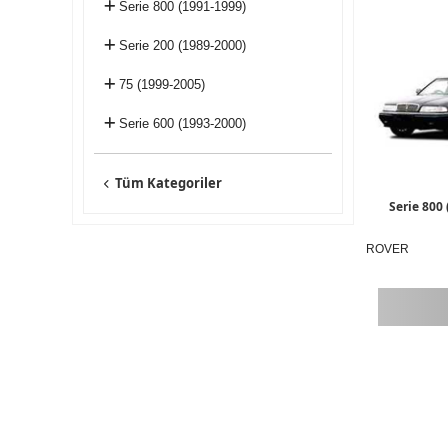
Serie 800 (1991-1999)
Serie 200 (1989-2000)
75 (1999-2005)
Serie 600 (1993-2000)
Tüm Kategoriler
Serie 800
ROVER