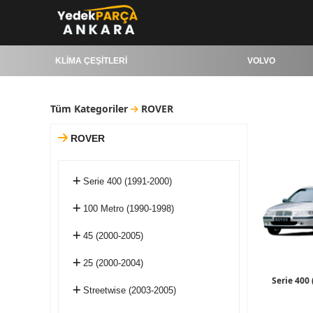
KLİMA ÇEŞİTLERİ
VOLVO
Tüm Kategoriler
ROVER
ROVER
Serie 400 (1991-2000)
100 Metro (1990-1998)
45 (2000-2005)
25 (2000-2004)
Serie 400
Streetwise (2003-2005)