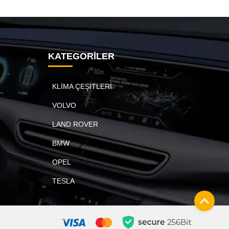
KATEGORİLER
KLİMA ÇEŞİTLERİ
VOLVO
LAND ROVER
BMW
OPEL
TESLA